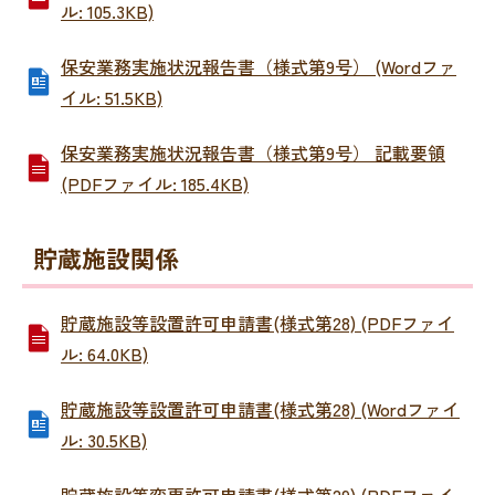
ル: 105.3KB)
保安業務実施状況報告書（様式第9号） (Wordファ
イル: 51.5KB)
保安業務実施状況報告書（様式第9号） 記載要領
(PDFファイル: 185.4KB)
貯蔵施設関係
貯蔵施設等設置許可申請書(様式第28) (PDFファイ
ル: 64.0KB)
貯蔵施設等設置許可申請書(様式第28) (Wordファイ
ル: 30.5KB)