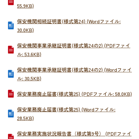
55.9KB)
保安機関相続証明書(様式第24) (Wordファイル:
30.0KB)
保安機関事業承継証明書(様式第24の2) (PDFファイ
ル: 53.6KB)
保安機関事業承継証明書(様式第24の2) (Wordファイ
ル: 30.5KB)
保安業務廃止届書(様式第25) (PDFファイル: 58.0KB)
保安業務廃止届書(様式第25) (Wordファイル:
28.5KB)
保安業務実施状況報告書（様式第9号） (PDFファイ