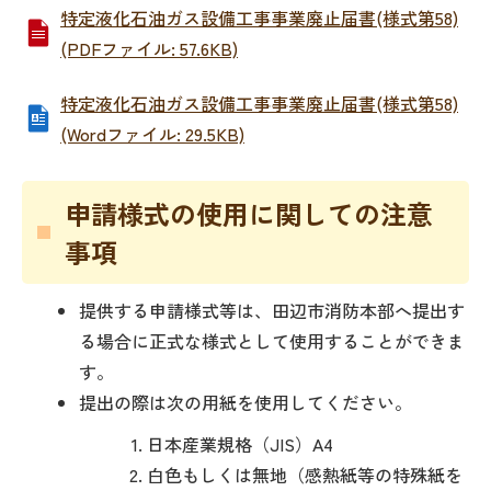
特定液化石油ガス設備工事事業廃止届書(様式第58)
(PDFファイル: 57.6KB)
特定液化石油ガス設備工事事業廃止届書(様式第58)
(Wordファイル: 29.5KB)
申請様式の使用に関しての注意
事項
提供する申請様式等は、田辺市消防本部へ提出す
る場合に正式な様式として使用することができま
す。
提出の際は次の用紙を使用してください。
日本産業規格（JIS）A4
白色もしくは無地（感熱紙等の特殊紙を