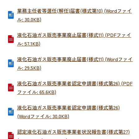
業務主任者等選任(解任)届書(様式第10) (Wordファイ
ル: 30.0KB)
液化石油ガス販売事業廃止届書(様式11) (PDFファイ
ル: 57.1KB)
液化石油ガス販売事業廃止届書(様式11) (Wordファイ
ル: 29.5KB)
液化石油ガス販売事業者認定申請書(様式第26) (PDF
ファイル: 65.6KB)
液化石油ガス販売事業者認定申請書(様式第26)
(Wordファイル: 30.0KB)
認定液化石油ガス販売事業者状況報告書(様式第27)