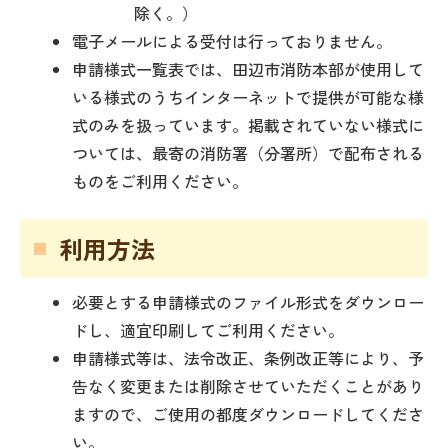
除く。）
電子メールによる受付は行っておりません。
申請様式一覧表では、田辺市消防本部が使用して
いる様式のうちインターネットで提供が可能な様
式のみを扱っています。掲載されていない様式に
ついては、最寄の消防署（分署所）で配布される
ものをご利用ください。
利用方法
必要とする申請様式のファイル形式をダウンロー
ドし、適宜印刷してご利用ください。
申請様式等は、法令改正、条例改正等により、予
告なく変更または削除させていただくことがあり
ますので、ご使用の都度ダウンロードしてくださ
い。