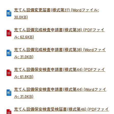
充てん設備変更届書(様式第37) (Wordファイル:
30.0KB)
充てん設備完成検査申請書(様式第38) (PDFファイ
ル: 62.6KB)
充てん設備完成検査申請書(様式第38) (Wordファイ
ル: 31.0KB)
充てん設備保安検査申請書(様式第44) (PDFファイ
ル: 61.8KB)
充てん設備保安検査申請書(様式第44) (Wordファイ
ル: 31.0KB)
充てん設備保安検査受検届書(様式第46) (PDFファイ