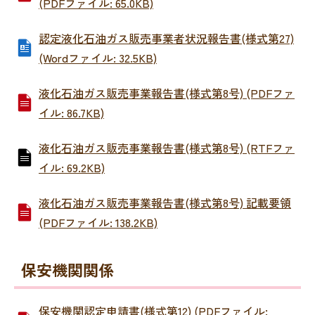
(PDFファイル: 65.0KB)
認定液化石油ガス販売事業者状況報告書(様式第27)
(Wordファイル: 32.5KB)
液化石油ガス販売事業報告書(様式第8号) (PDFファ
イル: 86.7KB)
液化石油ガス販売事業報告書(様式第8号) (RTFファ
イル: 69.2KB)
液化石油ガス販売事業報告書(様式第8号) 記載要領
(PDFファイル: 138.2KB)
保安機関関係
保安機関認定申請書(様式第12) (PDFファイル: