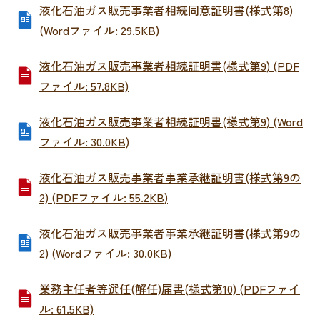
液化石油ガス販売事業者相続同意証明書(様式第8)
(Wordファイル: 29.5KB)
液化石油ガス販売事業者相続証明書(様式第9) (PDF
ファイル: 57.8KB)
液化石油ガス販売事業者相続証明書(様式第9) (Word
ファイル: 30.0KB)
液化石油ガス販売事業者事業承継証明書(様式第9の
2) (PDFファイル: 55.2KB)
液化石油ガス販売事業者事業承継証明書(様式第9の
2) (Wordファイル: 30.0KB)
業務主任者等選任(解任)届書(様式第10) (PDFファイ
ル: 61.5KB)