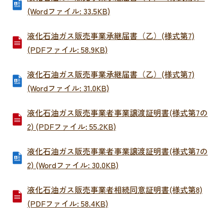
(Wordファイル: 33.5KB)
液化石油ガス販売事業承継届書（乙）(様式第7)
(PDFファイル: 58.9KB)
液化石油ガス販売事業承継届書（乙）(様式第7)
(Wordファイル: 31.0KB)
液化石油ガス販売事業者事業譲渡証明書(様式第7の
2) (PDFファイル: 55.2KB)
液化石油ガス販売事業者事業譲渡証明書(様式第7の
2) (Wordファイル: 30.0KB)
液化石油ガス販売事業者相続同意証明書(様式第8)
(PDFファイル: 58.4KB)