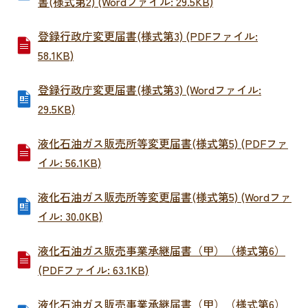
書(様式第2) (Wordファイル: 29.5KB)
登録行政庁変更届書(様式第3) (PDFファイル:
58.1KB)
登録行政庁変更届書(様式第3) (Wordファイル:
29.5KB)
液化石油ガス販売所等変更届書(様式第5) (PDFファ
イル: 56.1KB)
液化石油ガス販売所等変更届書(様式第5) (Wordファ
イル: 30.0KB)
液化石油ガス販売事業承継届書（甲）（様式第6）
(PDFファイル: 63.1KB)
液化石油ガス販売事業承継届書（甲）（様式第6）