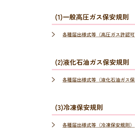
(1)一般高圧ガス保安規則
各種届出様式等（高圧ガス許認可
(2)液化石油ガス保安規則
各種届出様式等（液化石油ガス保
(3)冷凍保安規則
各種届出様式等（冷凍保安規則）