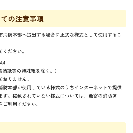
しての注意事項
市消防本部へ提出する場合に正式な様式として使用するこ
てください。
A4
感熱紙等の特殊紙を除く。）
ておりません。
消防本部が使用している様式のうちインターネットで提供
ます。掲載されていない様式については、最寄の消防署
をご利用ください。