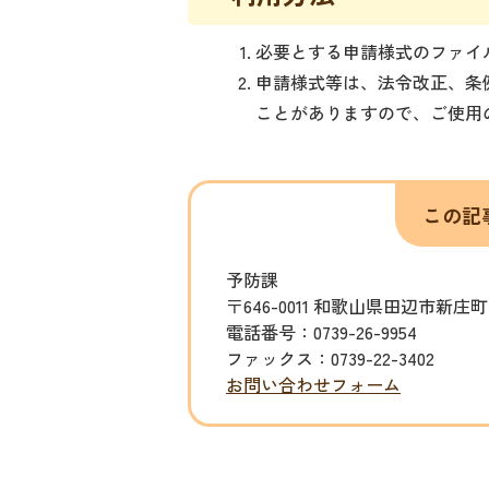
必要とする申請様式のファイ
申請様式等は、法令改正、条
ことがありますので、ご使用
この記
予防課
〒646-0011 和歌山県田辺市新庄町
電話番号：0739-26-9954
ファックス：0739-22-3402
お問い合わせフォーム