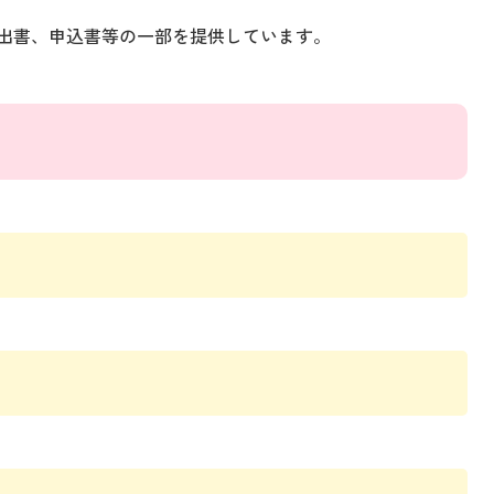
出書、申込書等の一部を提供しています。