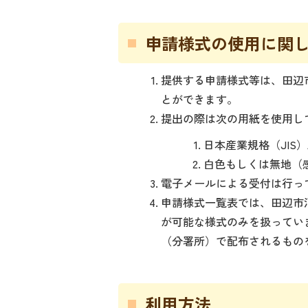
申請様式の使用に関
提供する申請様式等は、田辺
とができます。
提出の際は次の用紙を使用し
日本産業規格（JIS）
白色もしくは無地（
電子メールによる受付は行っ
申請様式一覧表では、田辺市
が可能な様式のみを扱ってい
（分署所）で配布されるもの
利用方法