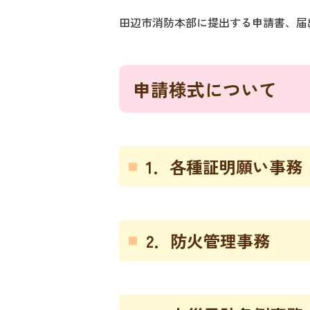
田辺市消防本部に提出する申請書、届
申請様式について
1．各種証明願い事務
2．防火管理事務