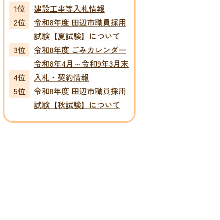
建設工事等入札情報
令和8年度 田辺市職員採用
試験【夏試験】について
令和8年度 ごみカレンダー
令和8年4月～令和9年3月末
入札・契約情報
令和8年度 田辺市職員採用
試験【秋試験】について