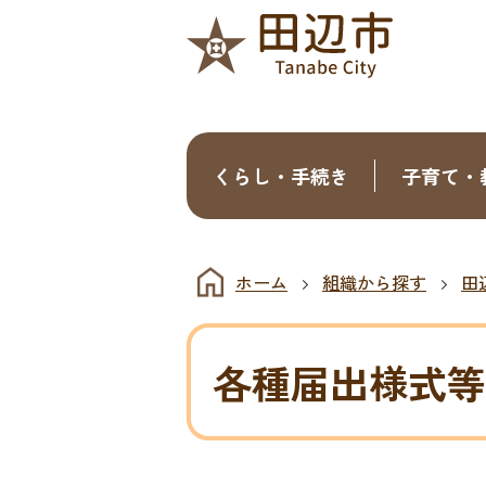
くらし・手続き
子育て・
ホーム
組織から探す
田
各種届出様式等