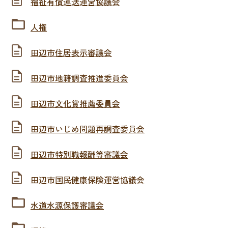
福祉有償運送運営協議会
人権
田辺市住居表示審議会
田辺市地籍調査推進委員会
田辺市文化賞推薦委員会
田辺市いじめ問題再調査委員会
田辺市特別職報酬等審議会
田辺市国民健康保険運営協議会
水道水源保護審議会