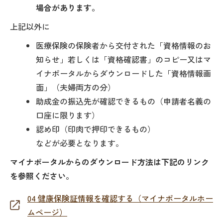
場合があります。
上記以外に
医療保険の保険者から交付された「資格情報のお
知らせ」若しくは「資格確認書」のコピー又はマ
イナポータルからダウンロードした「資格情報画
面」（夫婦両方の分）
助成金の振込先が確認できるもの（申請者名義の
口座に限ります）
認め印（印肉で押印できるもの）
などが必要となります。
マイナポータルからのダウンロード方法は下記のリンク
を参照ください。
04 健康保険証情報を確認する（マイナポータルホー
ムページ）