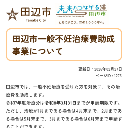
田辺市一般不妊治療費助成
事業について
更新日：2026年02月27日
ページID :
1276
田辺市では、一般不妊治療を受けた方を対象に、その治
療費を助成します。
令和7年度治療分は
令和8年3月31日
までが申請期限です。
ただし、治療が1月まである場合は4月末まで、2月まであ
る場合は5月末まで、3月まである場合は6月末まで申請す
ることができます。