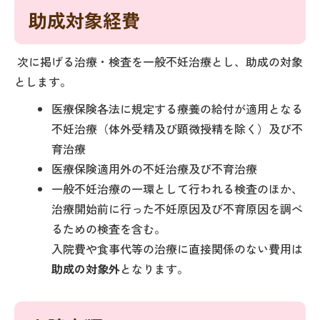
助成対象経費
次に掲げる治療・検査を一般不妊治療とし、助成の対象
とします。
医療保険各法に規定する療養の給付が適用となる
不妊治療（体外受精及び顕微授精を除く）及び不
育治療
医療保険適用外の不妊治療及び不育治療
一般不妊治療の一環として行われる検査のほか、
治療開始前に行った不妊原因及び不育原因を調べ
るための検査を含む。
入院費や食事代等の治療に直接関係のない費用は
助成の対象外
となります。