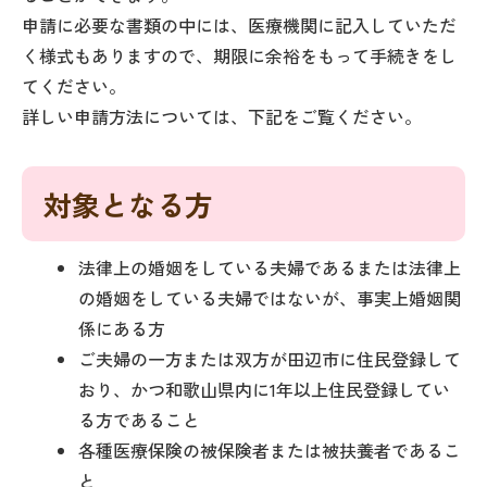
申請に必要な書類の中には、医療機関に記入していただ
く様式もありますので、期限に余裕をもって手続きをし
てください。
詳しい申請方法については、下記をご覧ください。
対象となる方
法律上の婚姻をしている夫婦であるまたは法律上
の婚姻をしている夫婦ではないが、事実上婚姻関
係にある方
ご夫婦の一方または双方が田辺市に住民登録して
おり、かつ和歌山県内に1年以上住民登録してい
る方であること
各種医療保険の被保険者または被扶養者であるこ
と