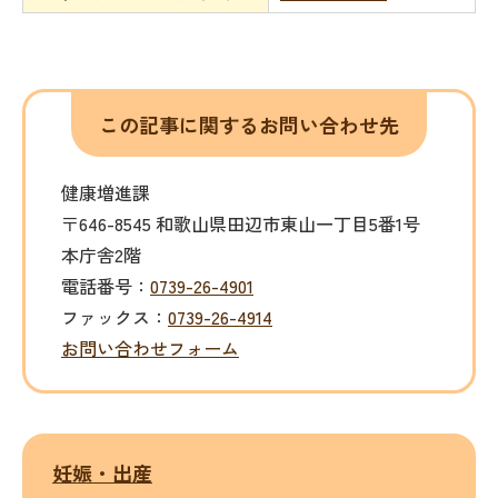
この記事に関するお問い合わせ先
健康増進課
〒646-8545 和歌山県田辺市東山一丁目5番1号
本庁舎2階
電話番号：
0739-26-4901
ファックス：
0739-26-4914
お問い合わせフォーム
妊娠・出産