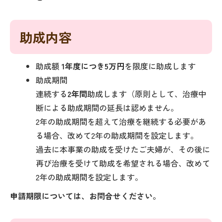
助成内容
助成額
1年度につき5万円
を限度に助成します
助成期間
連続する
2年間
助成します（原則として、治療中
断による助成期間の延長は認めません。
2年の助成期間を超えて治療を継続する必要があ
る場合、改めて2年の助成期間を設定します。
過去に本事業の助成を受けたご夫婦が、その後に
再び治療を受けて助成を希望される場合、改めて
2年の助成期間を設定します。
申請期限については、お問合せください。