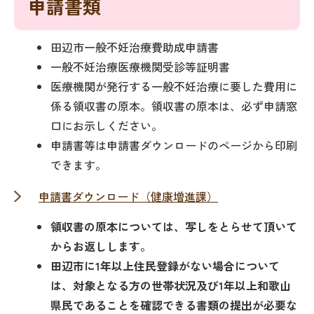
申請書類
田辺市一般不妊治療費助成申請書
一般不妊治療医療機関受診等証明書
医療機関が発行する一般不妊治療に要した費用に
係る領収書の原本。領収書の原本は、必ず申請窓
口にお示しください。
申請書等は申請書ダウンロードのページから印刷
できます。
申請書ダウンロード（健康増進課）
領収書の原本については、写しをとらせて頂いて
からお返しします。
田辺市に1年以上住民登録がない場合について
は、対象となる方の世帯状況及び1年以上和歌山
県民であることを確認できる書類の提出が必要な