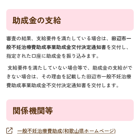
助成金の支給
審査の結果、支給要件を満たしている場合は、
田辺市一
般不妊治療費助成事業助成金交付決定通知書
を交付し、
指定された口座に助成金を振り込みます。
支給要件を満たしていない場合等で、助成金の支給がで
きない場合は、その理由を記載した田辺市一般不妊治療
費助成事業助成金不交付決定通知書を交付します。
関係機関等
一般不妊治療費助成(和歌山県ホームページ)