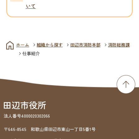
いて
ホーム
組織から探す
田辺市消防本部
消防総務課
仕事紹介
法人番号4000020302066
〒646-8545 和歌山県田辺市東山一丁目5番1号