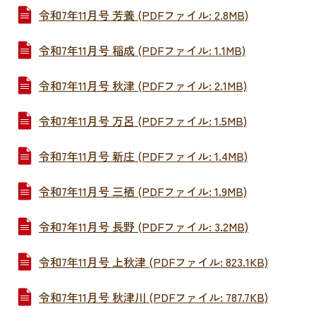
令和7年11月号 芳養 (PDFファイル: 2.8MB)
令和7年11月号 稲成 (PDFファイル: 1.1MB)
令和7年11月号 秋津 (PDFファイル: 2.1MB)
令和7年11月号 万呂 (PDFファイル: 1.5MB)
令和7年11月号 新庄 (PDFファイル: 1.4MB)
令和7年11月号 三栖 (PDFファイル: 1.9MB)
令和7年11月号 長野 (PDFファイル: 3.2MB)
令和7年11月号 上秋津 (PDFファイル: 823.1KB)
令和7年11月号 秋津川 (PDFファイル: 787.7KB)