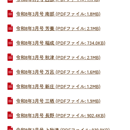
令和8年3月号 南部 (PDFファイル: 1.8MB)
令和8年3月号 芳養 (PDFファイル: 2.1MB)
令和8年3月号 稲成 (PDFファイル: 734.0KB)
令和8年3月号 秋津 (PDFファイル: 2.1MB)
令和8年3月号 万呂 (PDFファイル: 1.6MB)
令和8年3月号 新庄 (PDFファイル: 1.2MB)
令和8年3月号 三栖 (PDFファイル: 1.9MB)
令和8年3月号 長野 (PDFファイル: 902.4KB)
令和8年3月号 上秋津 (PDFファイル: 930.9KB)