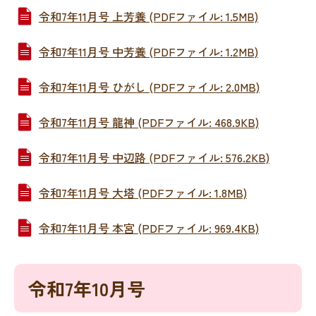
令和7年11月号 上芳養 (PDFファイル: 1.5MB)
令和7年11月号 中芳養 (PDFファイル: 1.2MB)
令和7年11月号 ひがし (PDFファイル: 2.0MB)
令和7年11月号 龍神 (PDFファイル: 468.9KB)
令和7年11月号 中辺路 (PDFファイル: 576.2KB)
令和7年11月号 大塔 (PDFファイル: 1.8MB)
令和7年11月号 本宮 (PDFファイル: 969.4KB)
令和7年10月号