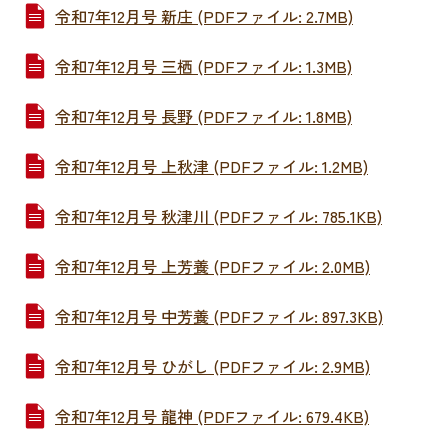
令和7年12月号 新庄 (PDFファイル: 2.7MB)
令和7年12月号 三栖 (PDFファイル: 1.3MB)
令和7年12月号 長野 (PDFファイル: 1.8MB)
令和7年12月号 上秋津 (PDFファイル: 1.2MB)
令和7年12月号 秋津川 (PDFファイル: 785.1KB)
令和7年12月号 上芳養 (PDFファイル: 2.0MB)
令和7年12月号 中芳養 (PDFファイル: 897.3KB)
令和7年12月号 ひがし (PDFファイル: 2.9MB)
令和7年12月号 龍神 (PDFファイル: 679.4KB)