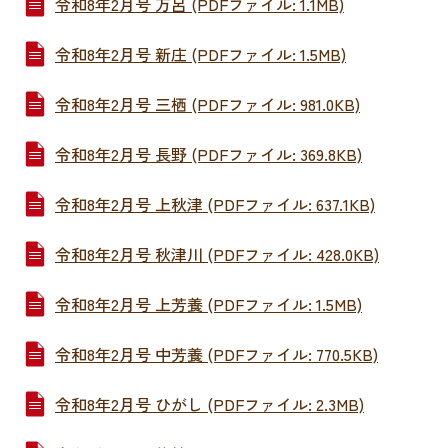
令和8年2月号 万呂 (PDFファイル: 1.1MB)
令和8年2月号 新庄 (PDFファイル: 1.5MB)
令和8年2月号 三栖 (PDFファイル: 981.0KB)
令和8年2月号 長野 (PDFファイル: 369.8KB)
令和8年2月号 上秋津 (PDFファイル: 637.1KB)
令和8年2月号 秋津川 (PDFファイル: 428.0KB)
令和8年2月号 上芳養 (PDFファイル: 1.5MB)
令和8年2月号 中芳養 (PDFファイル: 770.5KB)
令和8年2月号 ひがし (PDFファイル: 2.3MB)