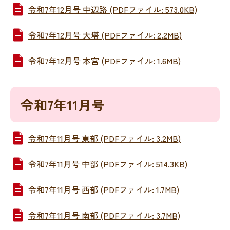
令和7年12月号 中辺路 (PDFファイル: 573.0KB)
令和7年12月号 大塔 (PDFファイル: 2.2MB)
令和7年12月号 本宮 (PDFファイル: 1.6MB)
令和7年11月号
令和7年11月号 東部 (PDFファイル: 3.2MB)
令和7年11月号 中部 (PDFファイル: 514.3KB)
令和7年11月号 西部 (PDFファイル: 1.7MB)
令和7年11月号 南部 (PDFファイル: 3.7MB)