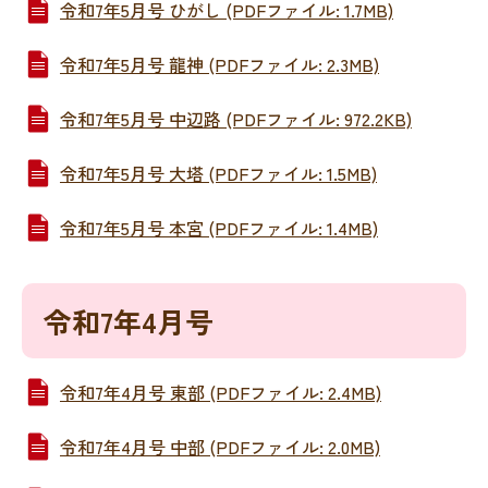
令和7年5月号 ひがし (PDFファイル: 1.7MB)
令和7年5月号 龍神 (PDFファイル: 2.3MB)
令和7年5月号 中辺路 (PDFファイル: 972.2KB)
令和7年5月号 大塔 (PDFファイル: 1.5MB)
令和7年5月号 本宮 (PDFファイル: 1.4MB)
令和7年4月号
令和7年4月号 東部 (PDFファイル: 2.4MB)
令和7年4月号 中部 (PDFファイル: 2.0MB)