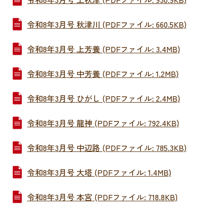
令和8年3月号 秋津川 (PDFファイル: 660.5KB)
令和8年3月号 上芳養 (PDFファイル: 3.4MB)
令和8年3月号 中芳養 (PDFファイル: 1.2MB)
令和8年3月号 ひがし (PDFファイル: 2.4MB)
令和8年3月号 龍神 (PDFファイル: 792.4KB)
令和8年3月号 中辺路 (PDFファイル: 785.3KB)
令和8年3月号 大塔 (PDFファイル: 1.4MB)
令和8年3月号 本宮 (PDFファイル: 718.8KB)