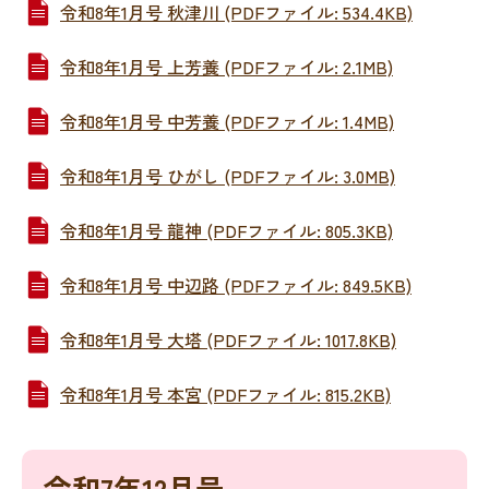
令和8年1月号 秋津川 (PDFファイル: 534.4KB)
令和8年1月号 上芳養 (PDFファイル: 2.1MB)
令和8年1月号 中芳養 (PDFファイル: 1.4MB)
令和8年1月号 ひがし (PDFファイル: 3.0MB)
令和8年1月号 龍神 (PDFファイル: 805.3KB)
令和8年1月号 中辺路 (PDFファイル: 849.5KB)
令和8年1月号 大塔 (PDFファイル: 1017.8KB)
令和8年1月号 本宮 (PDFファイル: 815.2KB)
令和7年12月号