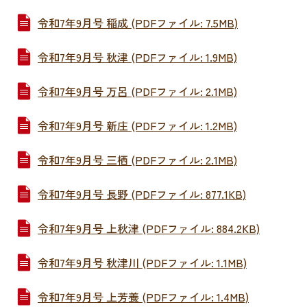
令和7年9月号 稲成 (PDFファイル: 7.5MB)
令和7年9月号 秋津 (PDFファイル: 1.9MB)
令和7年9月号 万呂 (PDFファイル: 2.1MB)
令和7年9月号 新庄 (PDFファイル: 1.2MB)
令和7年9月号 三栖 (PDFファイル: 2.1MB)
令和7年9月号 長野 (PDFファイル: 877.1KB)
令和7年9月号 上秋津 (PDFファイル: 884.2KB)
令和7年9月号 秋津川 (PDFファイル: 1.1MB)
令和7年9月号 上芳養 (PDFファイル: 1.4MB)