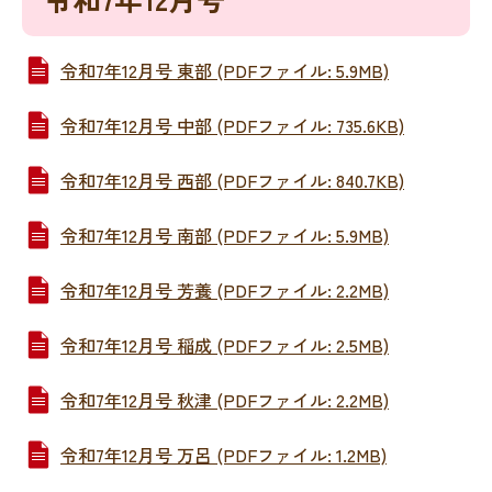
令和7年12月号 東部 (PDFファイル: 5.9MB)
令和7年12月号 中部 (PDFファイル: 735.6KB)
令和7年12月号 西部 (PDFファイル: 840.7KB)
令和7年12月号 南部 (PDFファイル: 5.9MB)
令和7年12月号 芳養 (PDFファイル: 2.2MB)
令和7年12月号 稲成 (PDFファイル: 2.5MB)
令和7年12月号 秋津 (PDFファイル: 2.2MB)
令和7年12月号 万呂 (PDFファイル: 1.2MB)