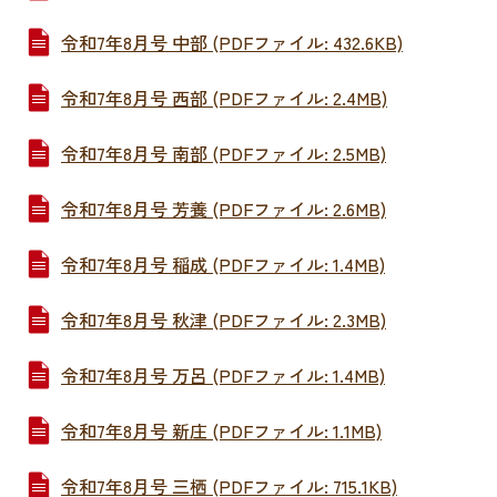
令和7年8月号 中部 (PDFファイル: 432.6KB)
令和7年8月号 西部 (PDFファイル: 2.4MB)
令和7年8月号 南部 (PDFファイル: 2.5MB)
令和7年8月号 芳養 (PDFファイル: 2.6MB)
令和7年8月号 稲成 (PDFファイル: 1.4MB)
令和7年8月号 秋津 (PDFファイル: 2.3MB)
令和7年8月号 万呂 (PDFファイル: 1.4MB)
令和7年8月号 新庄 (PDFファイル: 1.1MB)
令和7年8月号 三栖 (PDFファイル: 715.1KB)