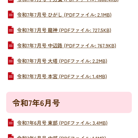
令和7年7月号 ひがし (PDFファイル: 2.1MB)
令和7年7月号 龍神 (PDFファイル: 727.5KB)
令和7年7月号 中辺路 (PDFファイル: 767.9KB)
令和7年7月号 大塔 (PDFファイル: 2.2MB)
令和7年7月号 本宮 (PDFファイル: 1.4MB)
令和7年6月号
令和7年6月号 東部 (PDFファイル: 3.4MB)