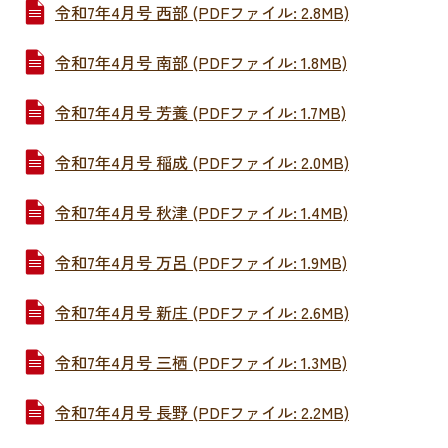
令和7年4月号 西部 (PDFファイル: 2.8MB)
令和7年4月号 南部 (PDFファイル: 1.8MB)
令和7年4月号 芳養 (PDFファイル: 1.7MB)
令和7年4月号 稲成 (PDFファイル: 2.0MB)
令和7年4月号 秋津 (PDFファイル: 1.4MB)
令和7年4月号 万呂 (PDFファイル: 1.9MB)
令和7年4月号 新庄 (PDFファイル: 2.6MB)
令和7年4月号 三栖 (PDFファイル: 1.3MB)
令和7年4月号 長野 (PDFファイル: 2.2MB)