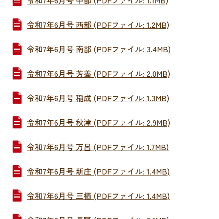
令和7年6月号 中部 (PDFファイル: 1.1MB)
令和7年6月号 西部 (PDFファイル: 1.2MB)
令和7年6月号 南部 (PDFファイル: 3.4MB)
令和7年6月号 芳養 (PDFファイル: 2.0MB)
令和7年6月号 稲成 (PDFファイル: 1.3MB)
令和7年6月号 秋津 (PDFファイル: 2.9MB)
令和7年6月号 万呂 (PDFファイル: 1.7MB)
令和7年6月号 新庄 (PDFファイル: 1.4MB)
令和7年6月号 三栖 (PDFファイル: 1.4MB)