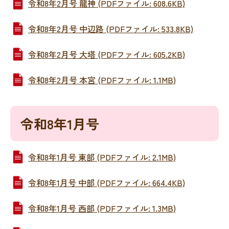
令和8年2月号 龍神 (PDFファイル: 608.6KB)
令和8年2月号 中辺路 (PDFファイル: 533.8KB)
令和8年2月号 大塔 (PDFファイル: 605.2KB)
令和8年2月号 本宮 (PDFファイル: 1.1MB)
令和8年1月号
令和8年1月号 東部 (PDFファイル: 2.1MB)
令和8年1月号 中部 (PDFファイル: 664.4KB)
令和8年1月号 西部 (PDFファイル: 1.3MB)