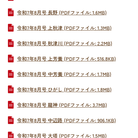
令和7年8月号 長野 (PDFファイル: 1.6MB)
令和7年8月号 上秋津 (PDFファイル: 1.3MB)
令和7年8月号 秋津川 (PDFファイル: 2.2MB)
令和7年8月号 上芳養 (PDFファイル: 516.8KB)
令和7年8月号 中芳養 (PDFファイル: 1.7MB)
令和7年8月号 ひがし (PDFファイル: 1.8MB)
令和7年8月号 龍神 (PDFファイル: 3.7MB)
令和7年8月号 中辺路 (PDFファイル: 906.1KB)
令和7年8月号 大塔 (PDFファイル: 1.5MB)