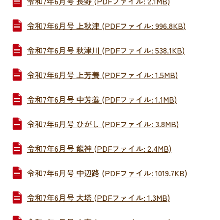
令和7年6月号 長野 (PDFファイル: 2.1MB)
令和7年6月号 上秋津 (PDFファイル: 996.8KB)
令和7年6月号 秋津川 (PDFファイル: 538.1KB)
令和7年6月号 上芳養 (PDFファイル: 1.5MB)
令和7年6月号 中芳養 (PDFファイル: 1.1MB)
令和7年6月号 ひがし (PDFファイル: 3.8MB)
令和7年6月号 龍神 (PDFファイル: 2.4MB)
令和7年6月号 中辺路 (PDFファイル: 1019.7KB)
令和7年6月号 大塔 (PDFファイル: 1.3MB)