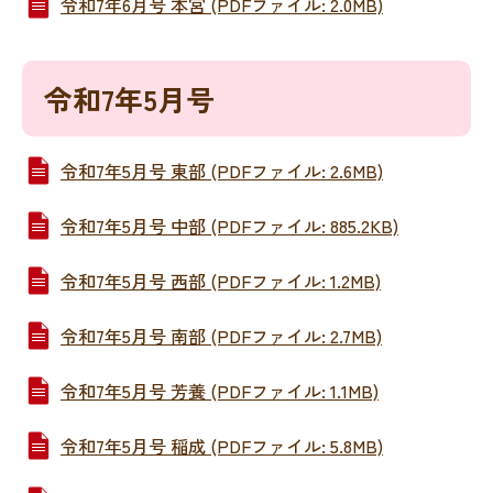
令和7年6月号 本宮 (PDFファイル: 2.0MB)
令和7年5月号
令和7年5月号 東部 (PDFファイル: 2.6MB)
令和7年5月号 中部 (PDFファイル: 885.2KB)
令和7年5月号 西部 (PDFファイル: 1.2MB)
令和7年5月号 南部 (PDFファイル: 2.7MB)
令和7年5月号 芳養 (PDFファイル: 1.1MB)
令和7年5月号 稲成 (PDFファイル: 5.8MB)