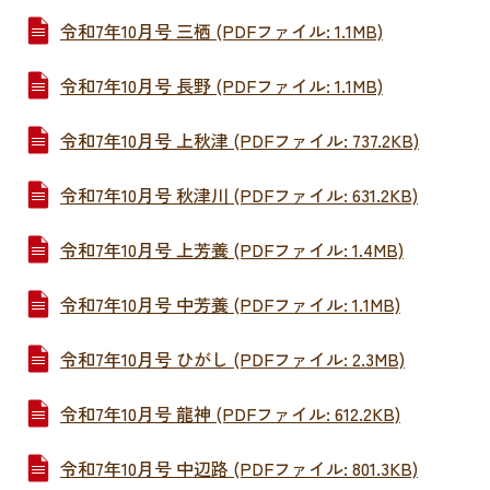
令和7年10月号 三栖 (PDFファイル: 1.1MB)
令和7年10月号 長野 (PDFファイル: 1.1MB)
令和7年10月号 上秋津 (PDFファイル: 737.2KB)
令和7年10月号 秋津川 (PDFファイル: 631.2KB)
令和7年10月号 上芳養 (PDFファイル: 1.4MB)
令和7年10月号 中芳養 (PDFファイル: 1.1MB)
令和7年10月号 ひがし (PDFファイル: 2.3MB)
令和7年10月号 龍神 (PDFファイル: 612.2KB)
令和7年10月号 中辺路 (PDFファイル: 801.3KB)