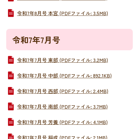
令和7年8月号 本宮 (PDFファイル: 3.5MB)
令和7年7月号
令和7年7月号 東部 (PDFファイル: 3.2MB)
令和7年7月号 中部 (PDFファイル: 892.1KB)
令和7年7月号 西部 (PDFファイル: 2.4MB)
令和7年7月号 南部 (PDFファイル: 3.7MB)
令和7年7月号 芳養 (PDFファイル: 4.1MB)
令和7年7月号 稲成 (PDFファイル: 2.1MB)