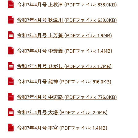
令和7年4月号 上秋津 (PDFファイル: 838.0KB)
令和7年4月号 秋津川 (PDFファイル: 639.0KB)
令和7年4月号 上芳養 (PDFファイル: 1.9MB)
令和7年4月号 中芳養 (PDFファイル: 1.4MB)
令和7年4月号 ひがし (PDFファイル: 1.7MB)
令和7年4月号 龍神 (PDFファイル: 916.0KB)
令和7年4月号 中辺路 (PDFファイル: 776.0KB)
令和7年4月号 大塔 (PDFファイル: 2.0MB)
令和7年4月号 本宮 (PDFファイル: 1.4MB)