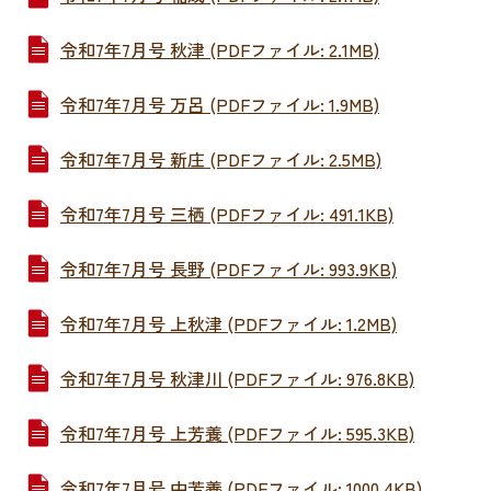
令和7年7月号 秋津 (PDFファイル: 2.1MB)
令和7年7月号 万呂 (PDFファイル: 1.9MB)
令和7年7月号 新庄 (PDFファイル: 2.5MB)
令和7年7月号 三栖 (PDFファイル: 491.1KB)
令和7年7月号 長野 (PDFファイル: 993.9KB)
令和7年7月号 上秋津 (PDFファイル: 1.2MB)
令和7年7月号 秋津川 (PDFファイル: 976.8KB)
令和7年7月号 上芳養 (PDFファイル: 595.3KB)
令和7年7月号 中芳養 (PDFファイル: 1000.4KB)