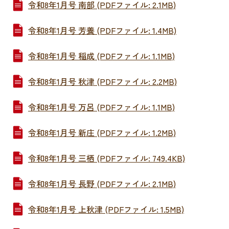
令和8年1月号 南部 (PDFファイル: 2.1MB)
令和8年1月号 芳養 (PDFファイル: 1.4MB)
令和8年1月号 稲成 (PDFファイル: 1.1MB)
令和8年1月号 秋津 (PDFファイル: 2.2MB)
令和8年1月号 万呂 (PDFファイル: 1.1MB)
令和8年1月号 新庄 (PDFファイル: 1.2MB)
令和8年1月号 三栖 (PDFファイル: 749.4KB)
令和8年1月号 長野 (PDFファイル: 2.1MB)
令和8年1月号 上秋津 (PDFファイル: 1.5MB)