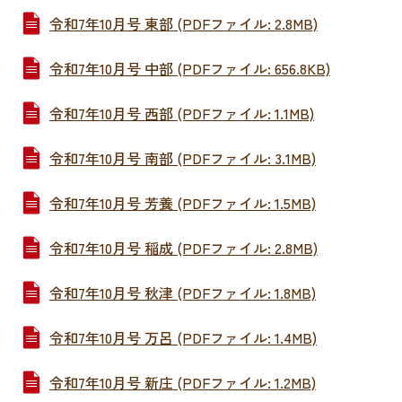
令和7年10月号 東部 (PDFファイル: 2.8MB)
令和7年10月号 中部 (PDFファイル: 656.8KB)
令和7年10月号 西部 (PDFファイル: 1.1MB)
令和7年10月号 南部 (PDFファイル: 3.1MB)
令和7年10月号 芳養 (PDFファイル: 1.5MB)
令和7年10月号 稲成 (PDFファイル: 2.8MB)
令和7年10月号 秋津 (PDFファイル: 1.8MB)
令和7年10月号 万呂 (PDFファイル: 1.4MB)
令和7年10月号 新庄 (PDFファイル: 1.2MB)