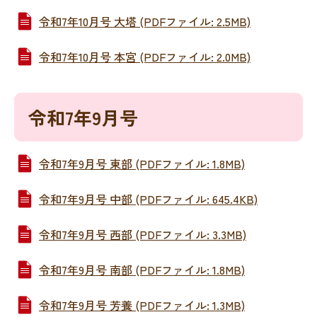
令和7年10月号 大塔 (PDFファイル: 2.5MB)
令和7年10月号 本宮 (PDFファイル: 2.0MB)
令和7年9月号
令和7年9月号 東部 (PDFファイル: 1.8MB)
令和7年9月号 中部 (PDFファイル: 645.4KB)
令和7年9月号 西部 (PDFファイル: 3.3MB)
令和7年9月号 南部 (PDFファイル: 1.8MB)
令和7年9月号 芳養 (PDFファイル: 1.3MB)