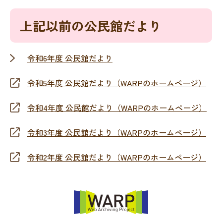
上記以前の公民館だより
令和6年度 公民館だより
令和5年度 公民館だより（WARPのホームページ）
令和4年度 公民館だより（WARPのホームページ）
令和3年度 公民館だより（WARPのホームページ）
令和2年度 公民館だより（WARPのホームページ）