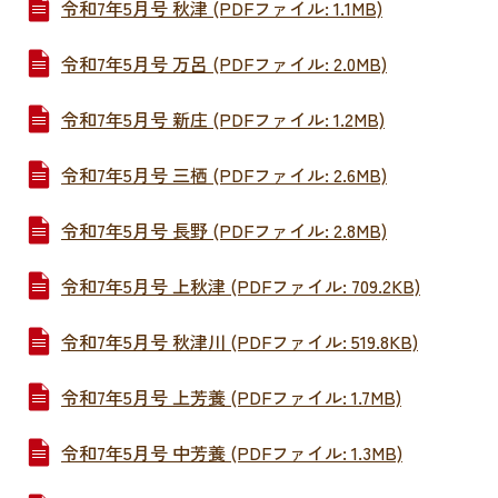
令和7年5月号 秋津 (PDFファイル: 1.1MB)
令和7年5月号 万呂 (PDFファイル: 2.0MB)
令和7年5月号 新庄 (PDFファイル: 1.2MB)
令和7年5月号 三栖 (PDFファイル: 2.6MB)
令和7年5月号 長野 (PDFファイル: 2.8MB)
令和7年5月号 上秋津 (PDFファイル: 709.2KB)
令和7年5月号 秋津川 (PDFファイル: 519.8KB)
令和7年5月号 上芳養 (PDFファイル: 1.7MB)
令和7年5月号 中芳養 (PDFファイル: 1.3MB)