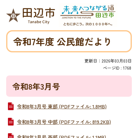
令和7年度 公民館だより
更新日：2026年03月03日
ページID :
1768
令和8年3月号
令和8年3月号 東部 (PDFファイル: 1.8MB)
令和8年3月号 中部 (PDFファイル: 819.2KB)
令和8年3月号 西部 (PDFファイル: 1.1MB)