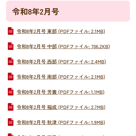
令和8年2月号
令和8年2月号 東部 (PDFファイル: 2.1MB)
令和8年2月号 中部 (PDFファイル: 706.2KB)
令和8年2月号 西部 (PDFファイル: 2.4MB)
令和8年2月号 南部 (PDFファイル: 2.1MB)
令和8年2月号 芳養 (PDFファイル: 1.1MB)
令和8年2月号 稲成 (PDFファイル: 2.7MB)
令和8年2月号 秋津 (PDFファイル: 1.9MB)