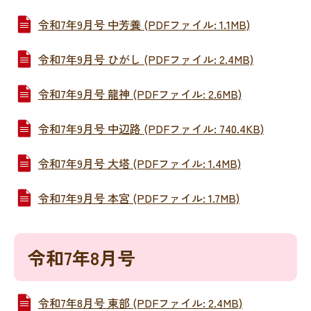
令和7年9月号 中芳養 (PDFファイル: 1.1MB)
令和7年9月号 ひがし (PDFファイル: 2.4MB)
令和7年9月号 龍神 (PDFファイル: 2.6MB)
令和7年9月号 中辺路 (PDFファイル: 740.4KB)
令和7年9月号 大塔 (PDFファイル: 1.4MB)
令和7年9月号 本宮 (PDFファイル: 1.7MB)
令和7年8月号
令和7年8月号 東部 (PDFファイル: 2.4MB)